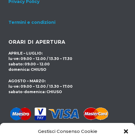
Privacy Policy
Termini e condizioni
ORARI DI APERTURA
APRILE – LUGLIO:
lu-ve: 09.00 – 12.00 / 13.30 – 17.30
sabato: 09.00 – 12.00
domenica: CHIUSO
AGOSTO – MARZO:
lu-ve: 09.00 – 12.00 / 13.30 – 17.00
sabato-domenica: CHIUSO
Gestisci Consenso Cookie