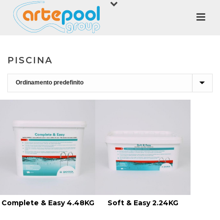
PISCINA
Complete & Easy 4.48KG
Soft & Easy 2.24KG