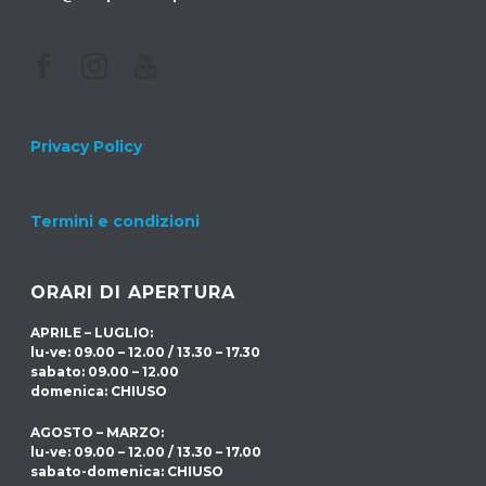
Privacy Policy
Termini e condizioni
ORARI DI APERTURA
APRILE – LUGLIO:
lu-ve: 09.00 – 12.00 / 13.30 – 17.30
sabato: 09.00 – 12.00
domenica: CHIUSO
AGOSTO – MARZO:
lu-ve: 09.00 – 12.00 / 13.30 – 17.00
sabato-domenica: CHIUSO