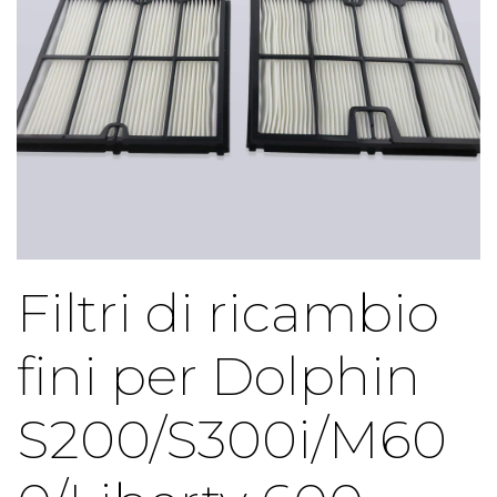
Filtri di ricambio
fini per Dolphin
S200/S300i/M60