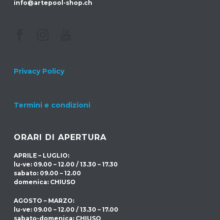
info@artepool-shop.ch
Privacy Policy
Termini e condizioni
ORARI DI APERTURA
APRILE – LUGLIO:
lu-ve: 09.00 – 12.00 / 13.30 – 17.30
sabato: 09.00 – 12.00
domenica: CHIUSO
AGOSTO – MARZO:
lu-ve: 09.00 – 12.00 / 13.30 – 17.00
sabato-domenica: CHIUSO