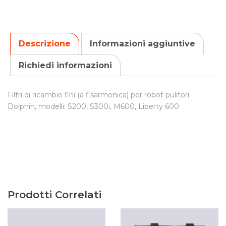
Descrizione
Informazioni aggiuntive
Richiedi informazioni
Filtri di ricambio fini (a fisarmonica) per robot pulitori
Dolphin, modelli: S200, S300i, M600, Liberty 600
Prodotti Correlati