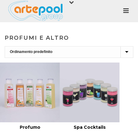
PROFUMI E ALTRO
Profumo
Spa Cocktails