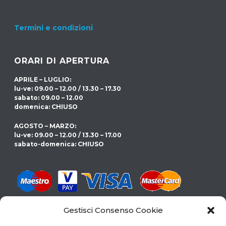
Termini e condizioni
ORARI DI APERTURA
APRILE – LUGLIO:
lu-ve: 09.00 – 12.00 / 13.30 – 17.30
sabato: 09.00 – 12.00
domenica: CHIUSO
AGOSTO – MARZO:
lu-ve: 09.00 – 12.00 / 13.30 – 17.00
sabato-domenica: CHIUSO
Gestisci Consenso Cookie
CERCHI LA PISCINA GIUSTA PER TE?