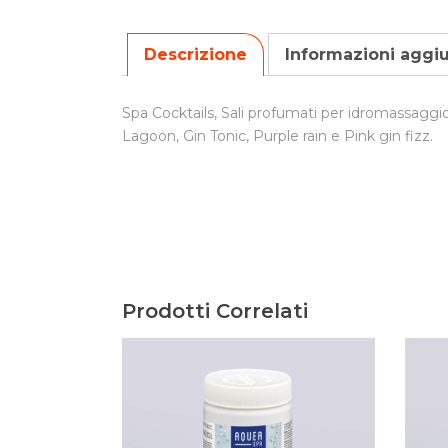
Descrizione
Informazioni aggi
Spa Cocktails, Sali profumati per idromassaggio
Lagoon, Gin Tonic, Purple rain e Pink gin fizz.
Prodotti Correlati