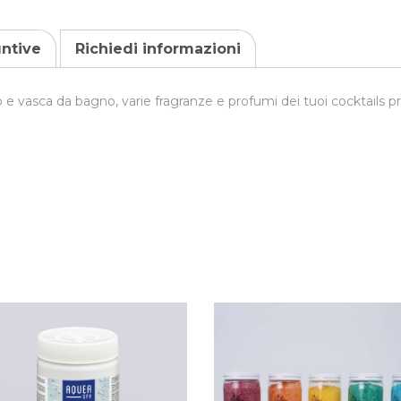
untive
Richiedi informazioni
 e vasca da bagno, varie fragranze e profumi dei tuoi cocktails pr