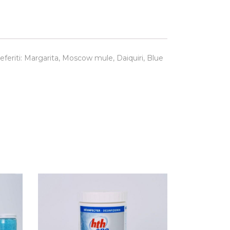
eferiti: Margarita, Moscow mule, Daiquiri, Blue