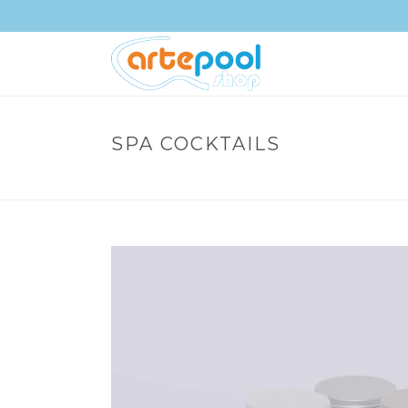
SPA COCKTAILS