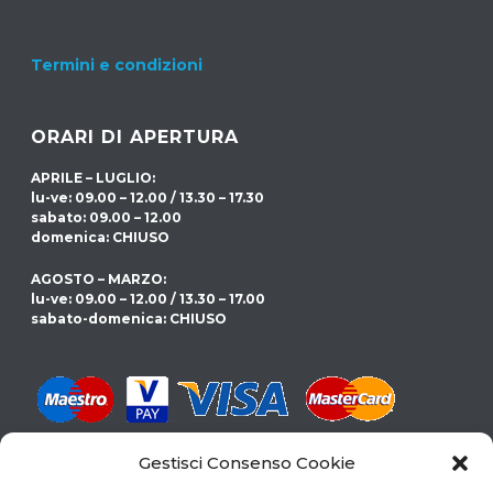
Termini e condizioni
ORARI DI APERTURA
APRILE – LUGLIO:
lu-ve: 09.00 – 12.00 / 13.30 – 17.30
sabato: 09.00 – 12.00
domenica: CHIUSO
AGOSTO – MARZO:
lu-ve: 09.00 – 12.00 / 13.30 – 17.00
sabato-domenica: CHIUSO
Gestisci Consenso Cookie
CERCHI LA PISCINA GIUSTA PER TE?