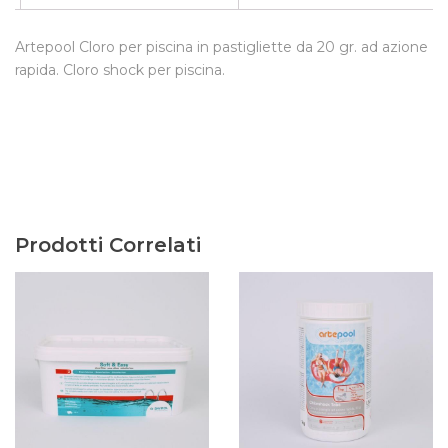
Artepool Cloro per piscina in pastigliette da 20 gr. ad azione
rapida. Cloro shock per piscina.
Prodotti Correlati