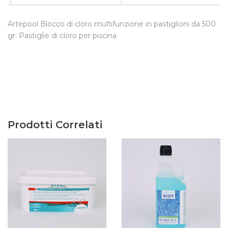
Artepool Blocco di cloro multifunzione in pastiglioni da 500
gr. Pastiglie di cloro per piscina
Prodotti Correlati