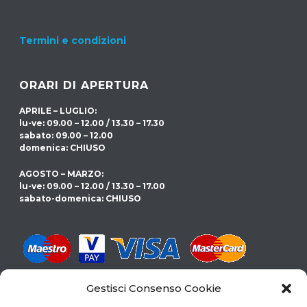
Termini e condizioni
ORARI DI APERTURA
APRILE – LUGLIO:
lu-ve: 09.00 – 12.00 / 13.30 – 17.30
sabato: 09.00 – 12.00
domenica: CHIUSO
AGOSTO – MARZO:
lu-ve: 09.00 – 12.00 / 13.30 – 17.00
sabato-domenica: CHIUSO
Gestisci Consenso Cookie
CERCHI LA PISCINA GIUSTA PER TE?