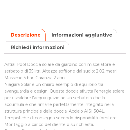
Descrizione
Informazioni aggiuntive
Richiedi informazioni
Astral Pool Doccia solare da giardino con miscelatore e
serbatoio di 35 litri. Altezza soffione dal suolo: 2.02 metri.
Massimo 5 bar. Garanzia 2 anni.
Niagara Solar è un chiaro esempio di equilibrio tra
avanguardia e design. Questa doccia sfrutta l’energia solare
per riscaldare l’acqua grazie ad un serbatoio che la
accumula e che rimane perfettamente integrato nella
struttura principale della doccia. Acciaio AISI 304L.
Tempistiche di consegna secondo disponibilità fornitore.
Montaggio a carico del cliente o su richiesta.